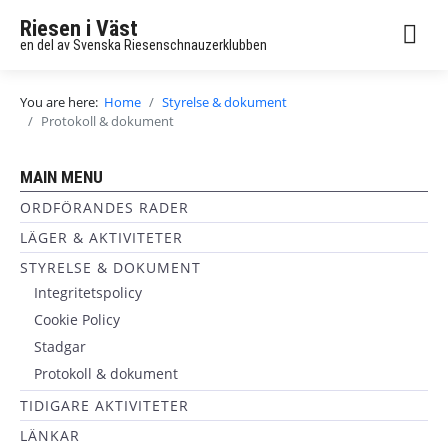
Riesen i Väst
en del av Svenska Riesenschnauzerklubben
You are here:
Home
Styrelse & dokument
Protokoll & dokument
MAIN MENU
ORDFÖRANDES RADER
LÄGER & AKTIVITETER
STYRELSE & DOKUMENT
Integritetspolicy
Cookie Policy
Stadgar
Protokoll & dokument
TIDIGARE AKTIVITETER
LÄNKAR