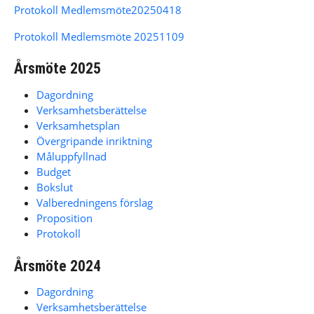
Protokoll Medlemsmöte20250418
Protokoll Medlemsmöte 20251109
Årsmöte 2025
Dagordning
Verksamhetsberättelse
Verksamhetsplan
Övergripande inriktning
Måluppfyllnad
Budget
Bokslut
Valberedningens förslag
Proposition
Protokoll
Årsmöte 2024
Dagordning
Verksamhetsberättelse