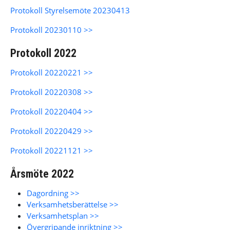
Protokoll Styrelsemöte 20230413
Protokoll 20230110 >>
Protokoll 2022
Protokoll 20220221 >>
Protokoll 20220308 >>
Protokoll 20220404 >>
Protokoll 20220429 >>
Protokoll 20221121 >>
Årsmöte 2022
Dagordning >>
Verksamhetsberättelse >>
Verksamhetsplan >>
Övergripande inriktning >>