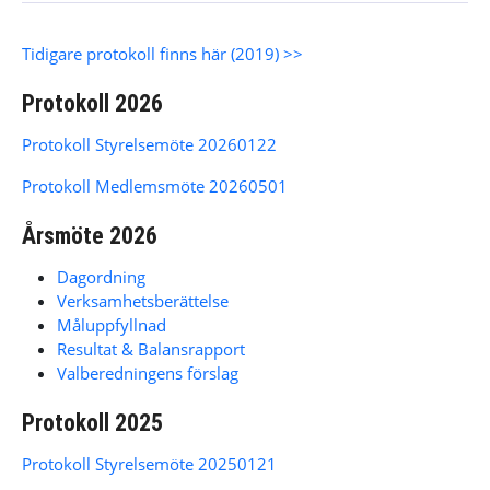
Tidigare protokoll finns här (2019) >>
Protokoll 2026
Protokoll Styrelsemöte 20260122
Protokoll Medlemsmöte 20260501
Årsmöte 2026
Dagordning
Verksamhetsberättelse
Måluppfyllnad
Resultat & Balansrapport
Valberedningens förslag
Protokoll 2025
Protokoll Styrelsemöte 20250121