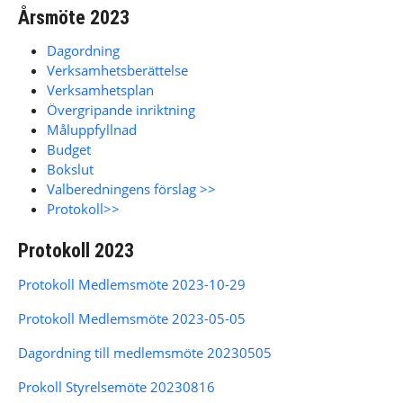
Årsmöte 2023
Dagordning
Verksamhetsberättelse
Verksamhetsplan
Övergripande inriktning
Måluppfyllnad
Budget
Bokslut
Valberedningens förslag >>
Protokoll>>
Protokoll 2023
Protokoll Medlemsmöte 2023-10-29
Protokoll Medlemsmöte 2023-05-05
Dagordning till medlemsmöte 20230505
Prokoll Styrelsemöte 20230816