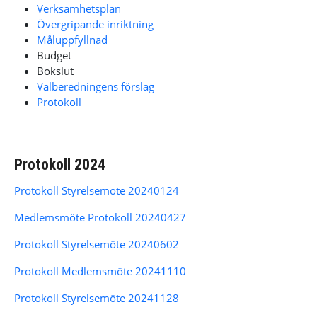
Verksamhetsplan
Övergripande inriktning
Måluppfyllnad
Budget
Bokslut
Valberedningens förslag
Protokoll
Protokoll 2024
Protokoll Styrelsemöte 20240124
Medlemsmöte Protokoll 20240427
Protokoll Styrelsemöte 20240602
Protokoll Medlemsmöte 20241110
Protokoll Styrelsemöte 20241128