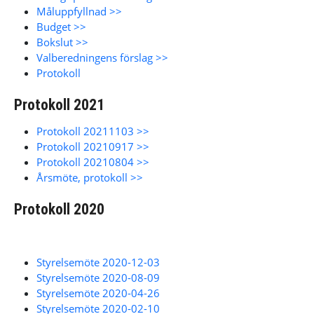
Måluppfyllnad >>
Budget >>
Bokslut >>
Valberedningens förslag >>
Protokoll
Protokoll 2021
Protokoll 20211103 >>
Protokoll 20210917 >>
Protokoll 20210804 >>
Årsmöte, protokoll >>
Protokoll 2020
Styrelsemöte 2020-12-03
Styrelsemöte 2020-08-09
Styrelsemöte 2020-04-26
Styrelsemöte 2020-02-10