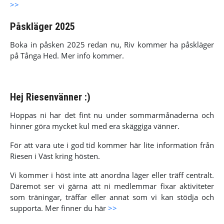
>>
Påskläger 2025
Boka in påsken 2025 redan nu, Riv kommer ha påskläger
på Tånga Hed. Mer info kommer.
Hej Riesenvänner :)
Hoppas ni har det fint nu under sommarmånaderna och
hinner göra mycket kul med era skäggiga vänner.
För att vara ute i god tid kommer här lite information från
Riesen i Väst kring hösten.
Vi kommer i höst inte att anordna läger eller träff centralt.
Däremot ser vi gärna att ni medlemmar fixar aktiviteter
som träningar, träffar eller annat som vi kan stödja och
supporta. Mer finner du här
>>