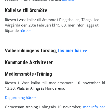
Kallelse till årsmöte
Riesen i väst kallar till årsmöte i Pingishallen, Tånga Hed i
Vårgårda den 23:e Februari kl 15:00, mer infon läggs ut
löpande
här >>
Valberedningens förslag,
läs mer här >>
Kommande Aktiviteter
Medlemsmöte+Träning
Riesen i Väst kallar till medlemsmöte 10 november kl
13.30. Plats är Alingsås Hundarena.
Dagordning här>>
Gemensam träning i Alingsås 10 november,
mer info här