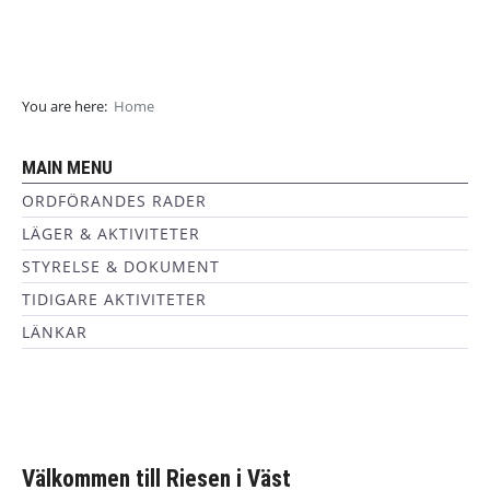
You are here:
Home
MAIN MENU
ORDFÖRANDES RADER
LÄGER & AKTIVITETER
STYRELSE & DOKUMENT
TIDIGARE AKTIVITETER
LÄNKAR
Välkommen till Riesen i Väst