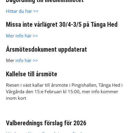
Hittar du här >>
Missa inte vårlägret 30/4-3/5 på Tånga Hed
Mer info här >>
Årsmötesdokument uppdaterat
Mer
info här >>
Kallelse till årsmöte
Riesen i väst kallar till årsmöte i Pingishallen, Tånga Hed i
Vårgårda den 15:e Februari kl 15:00, mer info kommer
inom kort
Valberednings förslag för 2026