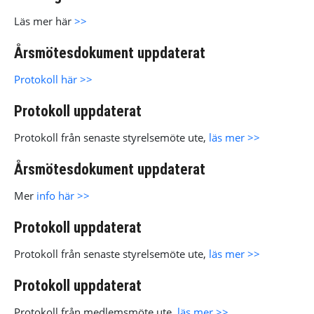
Läs mer här
>>
Årsmötesdokument uppdaterat
Protokoll här >>
Protokoll uppdaterat
Protokoll från senaste styrelsemöte ute,
läs mer >>
Årsmötesdokument uppdaterat
Mer
info här >>
Protokoll uppdaterat
Protokoll från senaste styrelsemöte ute,
läs mer >>
Protokoll uppdaterat
Protokoll från medlemsmöte ute,
läs mer >>