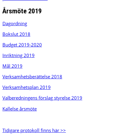
Årsmöte 2019
Dagordning
Bokslut 2018
Budget 2019-2020
Inriktning 2019
Mål 2019
Verksamhetsberättelse 2018
Verksamhetsplan 2019
Valberedningens förslag styrelse 2019
Kallelse årsmöte
Tidigare protokoll finns här >>