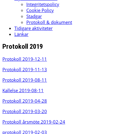
Integritetspolicy
Cookie Policy
Stadgar
Protokoll & dokument
Tidigare aktiviteter
Länkar
Protokoll 2019
Protokoll 2019-12-11
Protokoll 2019-11-13
Protokoll 2019-08-11
Kallelse 2019-08-11
Protokoll 2019-04-28
Protokoll 2019-03-20
Protokoll årsmöte 2019-02-24
protokoll 2019-02-03