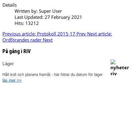
Details
Written by:
Super User
Last Updated: 27 February 2021
Hits: 13212
Previous article: Protokoll 2015-17
Prev
Next article:
Ordförandes rader
Next
På gång i RiV
Läger
Håll koll och planera framåt - här hittar du datum för läger
läs mer >>